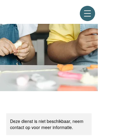
Deze dienst is niet beschikbaar, neem
contact op voor meer informatie.