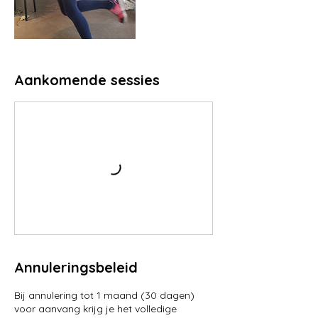
Aankomende sessies
Annuleringsbeleid
Bij annulering tot 1 maand (30 dagen)
voor aanvang krijg je het volledige