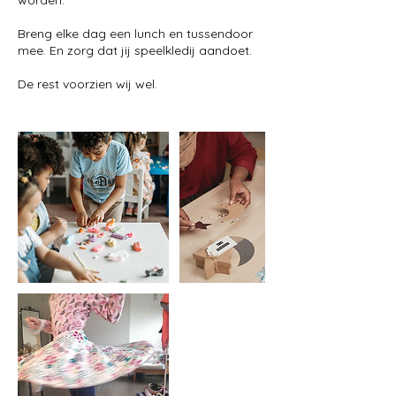
worden.
Breng elke dag een lunch en tussendoor
mee. En zorg dat jij speelkledij aandoet.
De rest voorzien wij wel.