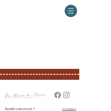
Beelbroekstraat 1
Contact