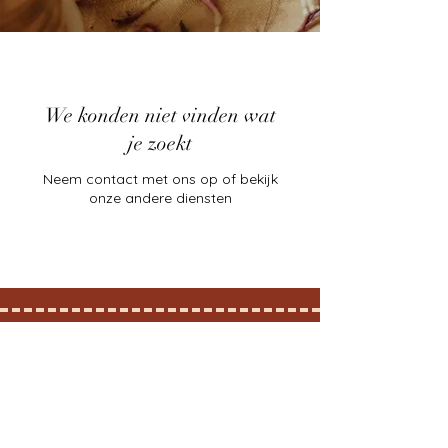
We konden niet vinden wat
je zoekt
Neem contact met ons op of bekijk
onze andere diensten